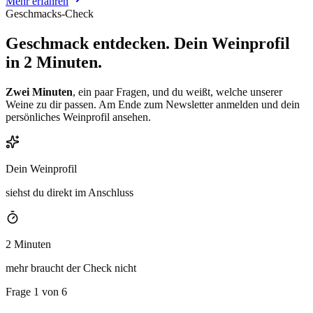
Mehr erfahren
Geschmacks-Check
Geschmack entdecken.
Dein Weinprofil
in 2 Minuten.
Zwei Minuten
, ein paar Fragen, und du weißt, welche unserer
Weine zu dir passen. Am Ende zum Newsletter anmelden und dein
persönliches Weinprofil ansehen.
Dein Weinprofil
siehst du direkt im Anschluss
2 Minuten
mehr braucht der Check nicht
Frage 1 von 6