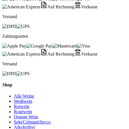
Auf Rechnung
Vorkasse
Versand
Zahlungsarten
Auf Rechnung
Vorkasse
Versand
Shop
Alle Weine
Weißwein
Rotwein
Roséwein
Orange Wein
Sekt/Crémant/Secco
Alkoholfrei