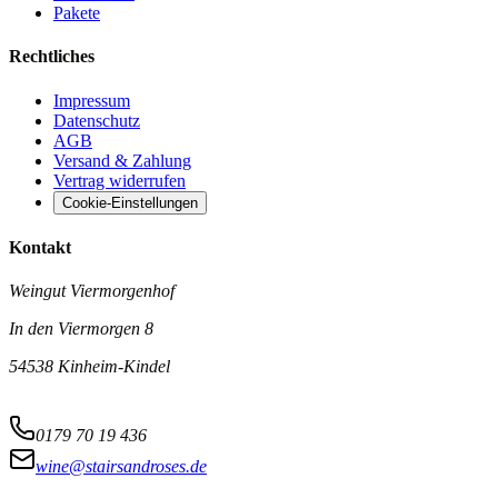
Pakete
Rechtliches
Impressum
Datenschutz
AGB
Versand & Zahlung
Vertrag widerrufen
Cookie-Einstellungen
Kontakt
Weingut Viermorgenhof
In den Viermorgen 8
54538 Kinheim-Kindel
0179 70 19 436
wine@stairsandroses.de