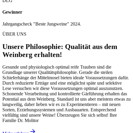
DLG
Gewinner
Jahrgangscheck "Beste Jungweine" 2024.
ÜBER UNS
Unsere Philosophie: Qualität aus dem
Weinberg erhalten!
Gesunde und physiologisch optimal reife Trauben sind die
Grundlage unserer Qualitätsphilosophie. Gerade die steilen
Schieferhänge der Mittelmosel bieten ideale Voraussetzungen dafür.
Durch reduzierte Erträge und eine möglichst späte und selektive
Lese versuchen wir diese Voraussetzungen optimal auszunutzen.
Schonende Verarbeitung und kontrollierte Gärführung erhalten das
Potential aus dem Weinberg. Standard ist uns aber meistens etwas zu
langweilig, daher lieben wir es zu Experimentieren – mit neuen
Sorten, Erziehungssystemen und Ausbauarten. Entsprechend
vielfältig sind unsere Weine! Überzeugen Sie sich selbst! Ihre
Familie Dr. Molitor