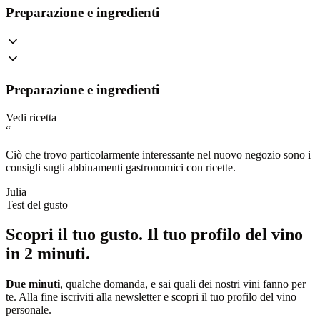
Preparazione e ingredienti
Preparazione e ingredienti
Vedi ricetta
“
Ciò che trovo particolarmente interessante nel nuovo negozio sono i
consigli sugli abbinamenti gastronomici con ricette.
Julia
Test del gusto
Scopri il tuo gusto.
Il tuo profilo del vino
in 2 minuti.
Due minuti
, qualche domanda, e sai quali dei nostri vini fanno per
te. Alla fine iscriviti alla newsletter e scopri il tuo profilo del vino
personale.