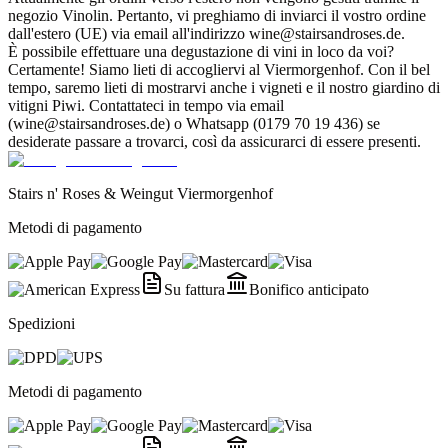
negozio Vinolin. Pertanto, vi preghiamo di inviarci il vostro ordine
dall'estero (UE) via email all'indirizzo wine@stairsandroses.de.
È possibile effettuare una degustazione di vini in loco da voi?
Certamente! Siamo lieti di accogliervi al Viermorgenhof. Con il bel
tempo, saremo lieti di mostrarvi anche i vigneti e il nostro giardino di
vitigni Piwi. Contattateci in tempo via email
(wine@stairsandroses.de) o Whatsapp (0179 70 19 436) se
desiderate passare a trovarci, così da assicurarci di essere presenti.
Stairs n' Roses & Weingut Viermorgenhof
Metodi di pagamento
Su fattura
Bonifico anticipato
Spedizioni
Metodi di pagamento