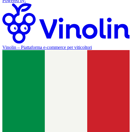
Powered by
:
Vinolin –
Piattaforma e-commerce per viticoltori