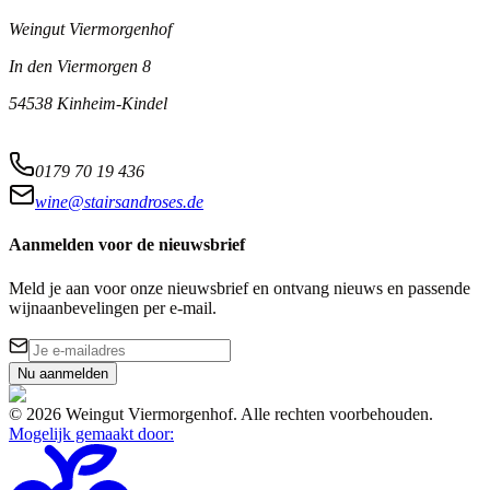
Weingut Viermorgenhof
In den Viermorgen 8
54538 Kinheim-Kindel
0179 70 19 436
wine@stairsandroses.de
Aanmelden voor de nieuwsbrief
Meld je aan voor onze nieuwsbrief en ontvang nieuws en passende
wijnaanbevelingen per e-mail.
Nu aanmelden
©
2026
Weingut Viermorgenhof
.
Alle rechten voorbehouden.
Mogelijk gemaakt door
: