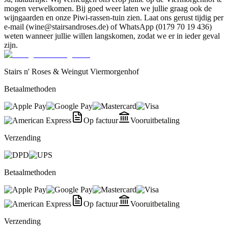
mogen verwelkomen. Bij goed weer laten we jullie graag ook de
wijngaarden en onze Piwi-rassen-tuin zien. Laat ons gerust tijdig per
e-mail (wine@stairsandroses.de) of WhatsApp (0179 70 19 436)
weten wanneer jullie willen langskomen, zodat we er in ieder geval
zijn.
Stairs n' Roses & Weingut Viermorgenhof
Betaalmethoden
Op factuur
Vooruitbetaling
Verzending
Betaalmethoden
Op factuur
Vooruitbetaling
Verzending