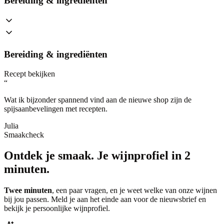
Bereiding & ingrediënten
Bereiding & ingrediënten
Recept bekijken
“
Wat ik bijzonder spannend vind aan de nieuwe shop zijn de
spijsaanbevelingen met recepten.
Julia
Smaakcheck
Ontdek je smaak.
Je wijnprofiel in 2
minuten.
Twee minuten
, een paar vragen, en je weet welke van onze wijnen
bij jou passen. Meld je aan het einde aan voor de nieuwsbrief en
bekijk je persoonlijke wijnprofiel.