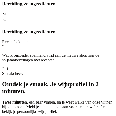
Bereiding & ingrediënten
Bereiding & ingrediënten
Recept bekijken
“
Wat ik bijzonder spannend vind aan de nieuwe shop zijn de
spijsaanbevelingen met recepten.
Julia
Smaakcheck
Ontdek je smaak.
Je wijnprofiel in 2
minuten.
Twee minuten
, een paar vragen, en je weet welke van onze wijnen
bij jou passen. Meld je aan het einde aan voor de nieuwsbrief en
bekijk je persoonlijke wijnprofiel.