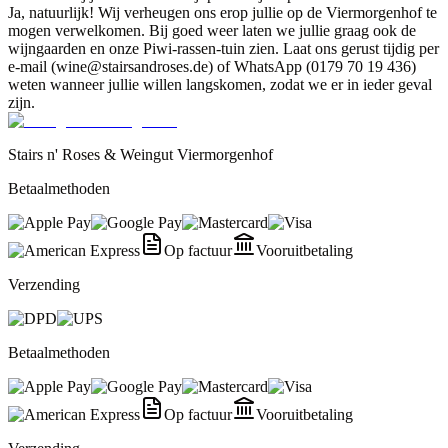
Ja, natuurlijk! Wij verheugen ons erop jullie op de Viermorgenhof te
mogen verwelkomen. Bij goed weer laten we jullie graag ook de
wijngaarden en onze Piwi-rassen-tuin zien. Laat ons gerust tijdig per
e-mail (wine@stairsandroses.de) of WhatsApp (0179 70 19 436)
weten wanneer jullie willen langskomen, zodat we er in ieder geval
zijn.
Stairs n' Roses & Weingut Viermorgenhof
Betaalmethoden
Op factuur
Vooruitbetaling
Verzending
Betaalmethoden
Op factuur
Vooruitbetaling