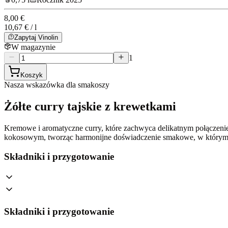
8,00 €
10,67 € / l
Zapytaj Vinolin
W magazynie
1
Koszyk
Nasza wskazówka dla smakoszy
Żółte curry tajskie z krewetkami
Kremowe i aromatyczne curry, które zachwyca delikatnym połączeniem
kokosowym, tworząc harmonijne doświadczenie smakowe, w którym 
Składniki i przygotowanie
Składniki i przygotowanie