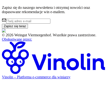
Zapisz się do naszego newslettera i otrzymuj nowości oraz
dopasowane rekomendacje win e-mailem.
Zapisz się teraz
©
2026
Weingut Viermorgenhof
.
Wszelkie prawa zastrzeżone.
Obsługiwane przez
:
Vinolin –
Platforma e-commerce dla winiarzy