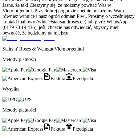
Jasne, że tak! Cieszymy się, że możemy powitać Was w
Viermorgenhof. Przy dobrej pogodzie chętnie pokażemy Wam
również winnice i nasz ogród odmian Piwi. Prosimy o wcześniejszy
kontakt mailowy (wine@stairsandroses.de) lub przez WhatsApp
(0179 70 19 436), jeśli chcecie nas odwiedzić, abyśmy mieli
pewność, że będziemy na miejscu.
Stairs n' Roses & Weingut Viermorgenhof
Metody płatności
Faktura
Przedpłata
Wysyłka
Metody płatności
Faktura
Przedpłata