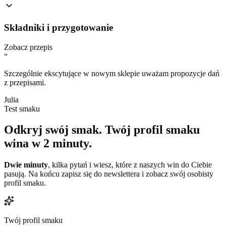
Składniki i przygotowanie
Zobacz przepis
“
Szczególnie ekscytujące w nowym sklepie uważam propozycje dań
z przepisami.
Julia
Test smaku
Odkryj swój smak.
Twój profil smaku
wina w 2 minuty.
Dwie minuty
, kilka pytań i wiesz, które z naszych win do Ciebie
pasują. Na końcu zapisz się do newslettera i zobacz swój osobisty
profil smaku.
Twój profil smaku