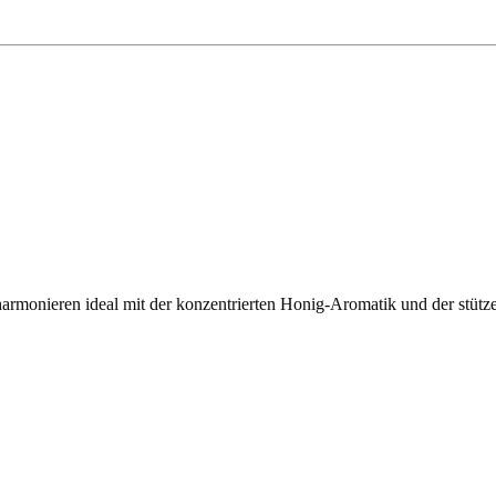
 harmonieren ideal mit der konzentrierten Honig-Aromatik und der stütz