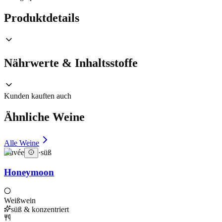
Produktdetails
Nährwerte & Inhaltsstoffe
Kunden kauften auch
Ähnliche Weine
Alle Weine
Cuvée
·
süß
Honeymoon
Weißwein
süß & konzentriert