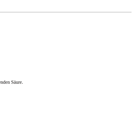
enden Säure.