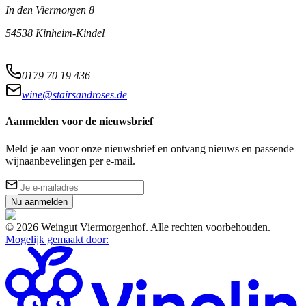
In den Viermorgen 8
54538 Kinheim-Kindel
0179 70 19 436
wine@stairsandroses.de
Aanmelden voor de nieuwsbrief
Meld je aan voor onze nieuwsbrief en ontvang nieuws en passende
wijnaanbevelingen per e-mail.
Nu aanmelden
©
2026
Weingut Viermorgenhof
.
Alle rechten voorbehouden.
Mogelijk gemaakt door
: