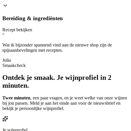
Bereiding & ingrediënten
Recept bekijken
“
Wat ik bijzonder spannend vind aan de nieuwe shop zijn de
spijsaanbevelingen met recepten.
Julia
Smaakcheck
Ontdek je smaak.
Je wijnprofiel in 2
minuten.
Twee minuten
, een paar vragen, en je weet welke van onze wijnen
bij jou passen. Meld je aan het einde aan voor de nieuwsbrief en
bekijk je persoonlijke wijnprofiel.
Je wijnprofiel