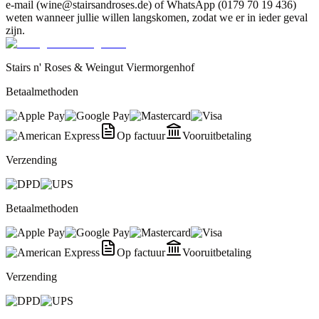
e-mail (wine@stairsandroses.de) of WhatsApp (0179 70 19 436)
weten wanneer jullie willen langskomen, zodat we er in ieder geval
zijn.
Stairs n' Roses & Weingut Viermorgenhof
Betaalmethoden
Op factuur
Vooruitbetaling
Verzending
Betaalmethoden
Op factuur
Vooruitbetaling
Verzending