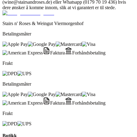
(wine@stairsandroses.de) eller Whatsapp (0179 70 19 436) hvis
dere ønsker å komme innom, slik at vi garantert er til stede.
Stairs n' Roses & Weingut Viermorgenhof
Betalingsmåter
Faktura
Forhåndsbetaling
Frakt
Betalingsmåter
Faktura
Forhåndsbetaling
Frakt
Butikk