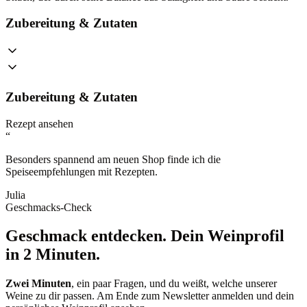
Zubereitung & Zutaten
Zubereitung & Zutaten
Rezept ansehen
“
Besonders spannend am neuen Shop finde ich die
Speiseempfehlungen mit Rezepten.
Julia
Geschmacks-Check
Geschmack entdecken.
Dein Weinprofil
in 2 Minuten.
Zwei Minuten
, ein paar Fragen, und du weißt, welche unserer
Weine zu dir passen. Am Ende zum Newsletter anmelden und dein