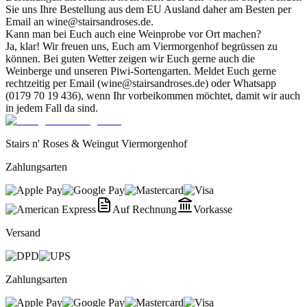
Sie uns Ihre Bestellung aus dem EU Ausland daher am Besten per
Email an wine@stairsandroses.de.
Kann man bei Euch auch eine Weinprobe vor Ort machen?
Ja, klar! Wir freuen uns, Euch am Viermorgenhof begrüssen zu
können. Bei guten Wetter zeigen wir Euch gerne auch die
Weinberge und unseren Piwi-Sortengarten. Meldet Euch gerne
rechtzeitig per Email (wine@stairsandroses.de) oder Whatsapp
(0179 70 19 436), wenn Ihr vorbeikommen möchtet, damit wir auch
in jedem Fall da sind.
Stairs n' Roses & Weingut Viermorgenhof
Zahlungsarten
Auf Rechnung
Vorkasse
Versand
Zahlungsarten