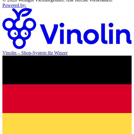
Powered by
:
Vinolin –
Shop-System für Winzer