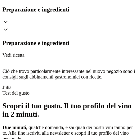
Preparazione e ingredienti
Preparazione e ingredienti
Vedi ricetta
“
Ciò che trovo particolarmente interessante nel nuovo negozio sono i
consigli sugli abbinamenti gastronomici con ricette.
Julia
Test del gusto
Scopri il tuo gusto.
Il tuo profilo del vino
in 2 minuti.
Due minuti
, qualche domanda, e sai quali dei nostri vini fanno per
te. Alla fine iscriviti alla newsletter e scopri il tuo profilo del vino
personale.