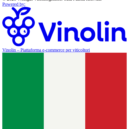
Powered by
:
Vinolin –
Piattaforma e-commerce per viticoltori