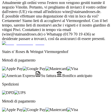
Attualmente gli ordini verso l'estero non vengono gestiti tramite il
negozio Vinolin. Pertanto, vi preghiamo di inviarci il vostro ordine
dall'estero (UE) via email all'indirizzo wine@stairsandroses.de.
È possibile effettuare una degustazione di vini in loco da voi?
Certamente! Siamo lieti di accogliervi al Viermorgenhof. Con il bel
tempo, saremo lieti di mostrarvi anche i vigneti e il nostro giardino di
vitigni Piwi. Contattateci in tempo via email
(wine@stairsandroses.de) o Whatsapp (0179 70 19 436) se
desiderate passare a trovarci, così da assicurarci di essere presenti.
Stairs n' Roses & Weingut Viermorgenhof
Metodi di pagamento
Su fattura
Bonifico anticipato
Spedizioni
Metodi di pagamento