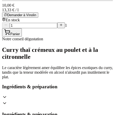
10,00 €
13,33 € / l
Demander à Vinolin
En stock
1
Panier
Notre conseil dégustation
Curry thaï crémeux au poulet et à la
citronnelle
Le caractère légèrement amer équilibre les épices exotiques du curry,
tandis que la teneur modérée en alcool n'alourdit pas inutilement le
plat.
Ingrédients & préparation
Ingrédients & préparation