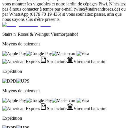
vous montrer les vignobles et notre jardin de cépages Piwi. N'hésitez
pas à nous contacter à temps par e-mail (wine@stairsandroses.de) ou
par WhatsApp (0179 70 19 436) si vous souhaitez passer, afin que
nous soyons sûrs d'être présents.
Stairs n' Roses & Weingut Viermorgenhof
Moyens de paiement
Sur facture
Virement bancaire
Expédition
Moyens de paiement
Sur facture
Virement bancaire
Expédition