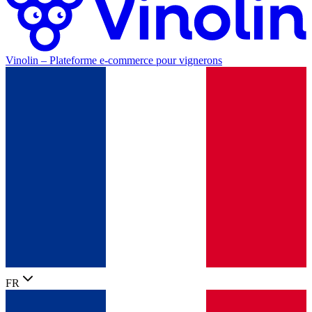
Vinolin –
Plateforme e-commerce pour vignerons
FR