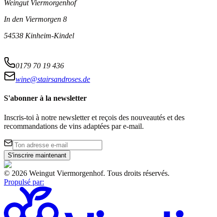
Weingut Viermorgenhof
In den Viermorgen 8
54538 Kinheim-Kindel
0179 70 19 436
wine@stairsandroses.de
S'abonner à la newsletter
Inscris-toi à notre newsletter et reçois des nouveautés et des
recommandations de vins adaptées par e-mail.
S'inscrire maintenant
©
2026
Weingut Viermorgenhof
.
Tous droits réservés.
Propulsé par
: