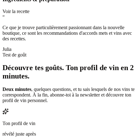
Voir la recette
“
Ce que je trouve particulièrement passionnant dans la nouvelle
boutique, ce sont les recommandations d'accords mets et vins avec
des recettes.
Julia
Test de goût
Découvre tes goûts.
Ton profil de vin en 2
minutes.
Deux minutes
, quelques questions, et tu sais lesquels de nos vins te
correspondent. À la fin, abonne-toi à la newsletter et découvre ton
profil de vin personnel.
Ton profil de vin
révélé juste après