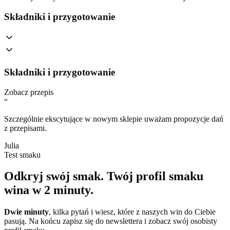
Składniki i przygotowanie
Składniki i przygotowanie
Zobacz przepis
“
Szczególnie ekscytujące w nowym sklepie uważam propozycje dań
z przepisami.
Julia
Test smaku
Odkryj swój smak.
Twój profil smaku
wina w 2 minuty.
Dwie minuty
, kilka pytań i wiesz, które z naszych win do Ciebie
pasują. Na końcu zapisz się do newslettera i zobacz swój osobisty