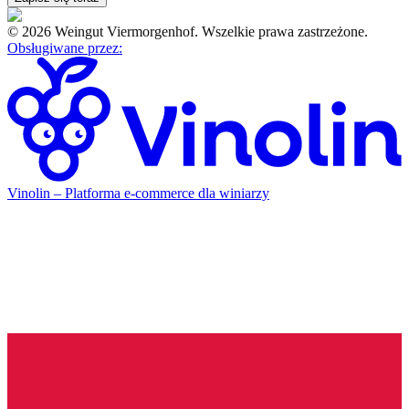
©
2026
Weingut Viermorgenhof
.
Wszelkie prawa zastrzeżone.
Obsługiwane przez
:
Vinolin –
Platforma e-commerce dla winiarzy